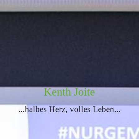
Kenth Joite
...halbes Herz, volles Leben...